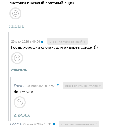
листовки в каждый почтовый ящик
ответить
#
28 мая 2026
в 09:56
ответ на комментарий ↑
Гость, хороший слоган, для анапцев сойдёт)))
ответить
Гость
#
28 мая 2026
в 09:58
ответ на комментарий ↑
более чем!
ответить
Гость
#
28 мая 2026
в 15:31
ответ на комментарий ↑