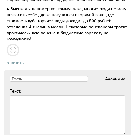
4.Высокая и непомерная коммуналка, многие люди не могут
позволить себе ддаже покупаться в горячей воде , где
стоимость куба горячей воды доходит до 500 рублей,
отопления 4 тысячи в месяц! Некоторые пенсионеры тратят
практически всю пенсию и бюджетную зарплату на
коммуналку!
ответить
Анонимно
Текст: