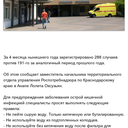
За 4 месяца нынешнего года зарегистрировано 288 случаев
против 191-го за аналогичный период прошлого года.
Об этом сообщает заместитель начальника территориального
отдела управления Роспотребнадзора по Краснодарскому
краю в Анапе Лолита Оксузьян.
Для предупреждения заболевания острой кишечной
инфекцией специалисты просят выполнять следующие
правила:
- Не пейте сырую воду. Только кипяченую или бутилированную.
- Не используйте воду из подтопленных колодцев.
- Не используйте без кипячения воду после фильтра для