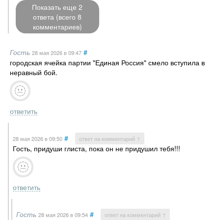
Показать еще 2
ответа (всего 8
комментариев)
Гость
#
28 мая 2026
в 09:47
городская ячейка партии "Единая Россия" смело вступила в
неравный бой.
ответить
#
28 мая 2026
в 09:50
ответ на комментарий ↑
Гость, придуши глиста, пока он не придушил тебя!!!
ответить
Гость
#
28 мая 2026
в 09:54
ответ на комментарий ↑