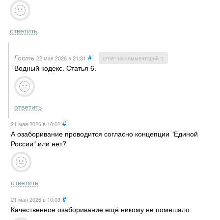
ответить
Гость
#
22 мая 2026
в 21:31
ответ на комментарий ↑
Водный кодекс. Статья 6.
ответить
#
21 мая 2026
в 10:02
А озаборивание проводится согласно концепции "Единой
России" или нет?
ответить
#
21 мая 2026
в 10:03
Качественное озаборивание ещё никому не помешало