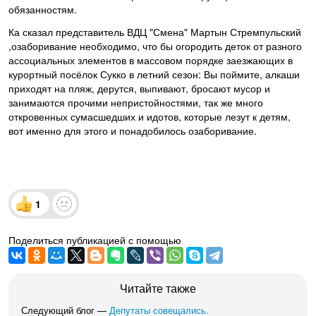
обязанностям.
Ка сказал представитель ВДЦ "Смена" Мартын Стремпульский
,озаборивание необходимо, что бы огородить деток от разного
ассоциальных злементов в массовом порядке заезжающих в
курортный посёлок Сукко в летний сезон: Вы поймите, алкаши
приходят на пляж, дерутся, выпивают, бросают мусор и
занимаются прочими непристойностями, так же много
откровенных сумасшедших и идотов, которые лезут к детям,
вот именно для этого и понадобилось озаборивание.
1
Поделиться публикацией с помощью
Читайте также
Следующий блог —
Депутаты совещались.