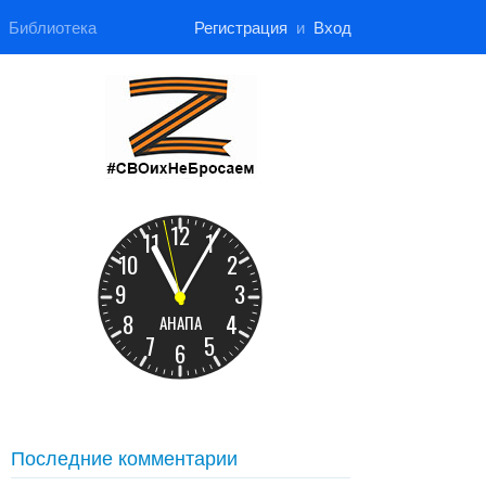
Библиотека
Регистрация
и
Вход
Последние комментарии