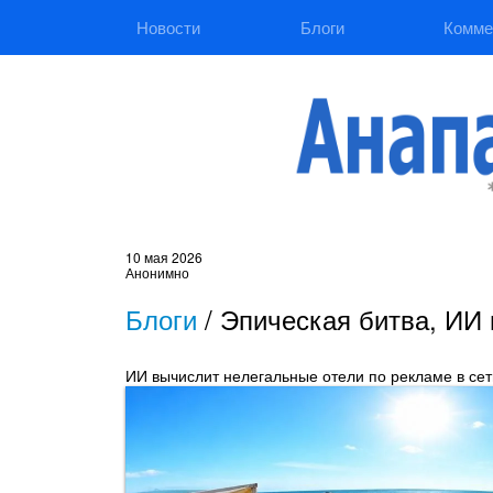
Новости
Блоги
Комме
10 мая 2026
Анонимно
Блоги
/
Эпическая битва, ИИ 
ИИ вычислит нелегальные отели по рекламе в сет