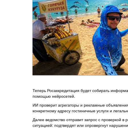
Теперь Росаккредитация будет собирать информа
помощью нейросетей.
ИИ проверит агрегаторы и рекламные объявления 
конкретному адресу гостиничные услуги и легальн
Далее ведомство отправит запрос с проверкой в ре
ситуацией: подтвердят или опровергнут нарушен