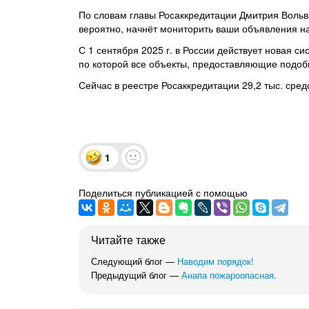
По словам главы Росаккредитации Дмитрия Вольва
вероятно, начнёт мониторить ваши объявления н
С 1 сентября 2025 г. в России действует новая 
по которой все объекты, предоставляющие подоб
Сейчас в реестре Росаккредитации 29,2 тыс. сред
1
Поделиться публикацией с помощью
Читайте также
Следующий блог —
Наводим порядок!
Предыдущий блог —
Анапа пожароопасная.