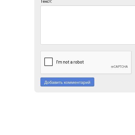
Текст:
Добавить комментарий