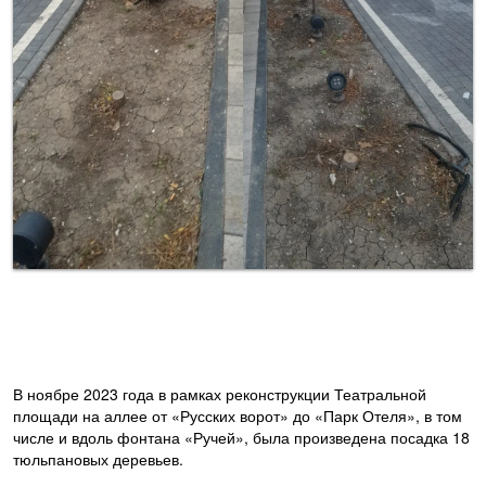
В ноябре 2023 года в рамках реконструкции Театральной
площади на аллее от «Русских ворот» до «Парк Отеля», в том
числе и вдоль фонтана «Ручей», была произведена посадка 18
тюльпановых деревьев.