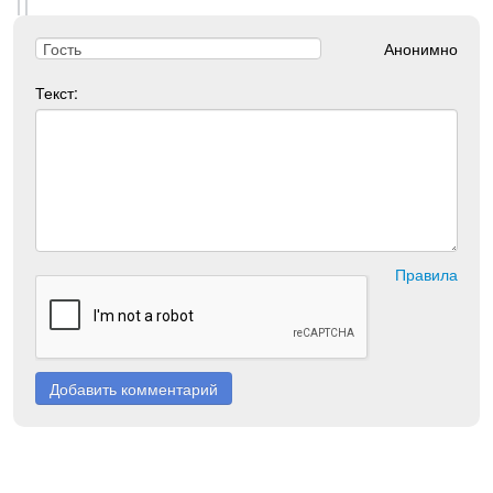
Анонимно
Текст:
Правила
Добавить комментарий