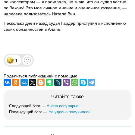
по коллекторам — я проиграла, но знаю, что он судил честно,
по Закону! Это мое личное мнение и оценочное суждение, —
написала пользователь Натали Вин.
Несколько дней назад судья Гардер приступил к исполнению
своих обязанностей в Анапе.
1
Поделиться публикацией с помощью
Читайте также
Следующий блог —
Анапа популярна!
Предыдущий блог —
Не удобно получилось!