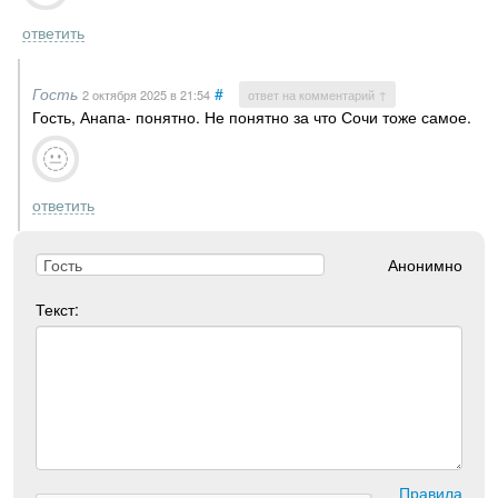
ответить
Гость
#
2 октября 2025
в 21:54
ответ на комментарий ↑
Гость, Анапа- понятно. Не понятно за что Сочи тоже самое.
ответить
Анонимно
Текст:
Правила