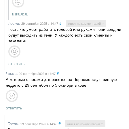
ответить
Гость
#
29 сентября 2025
в 14:47
ответ на комментарий ↑
Гость,кто умеет работать головой или руками - они вряд ли
будут выходить из тени. У каждого есть свои клиенты и
заказчики.
ответить
Гость
#
29 сентября 2025
в 14:47
А которые с ногами ,отправятся на Черноморскую винную
неделю с 29 сентября по 5 октября в крае.
ответить
Гость
#
29 сентября 2025
в 14:49
ответ на комментарий ↑