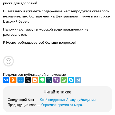
риска для здоровья!
В Витязево и Джемете содержание нефтепродуктов оказалось
незначительно больше чем на Центральном пляже и на пляже
Высокий берег.
Напоминаю, мазут в морской воде практически не
растворяется.
К Роспотребнадзору всё больше вопросов!
Поделиться публикацией с помощью
Читайте также
Следующий блог —
Край поддержит Анапу субсидиями.
Предыдущий блог —
Огромная премия от мэра.