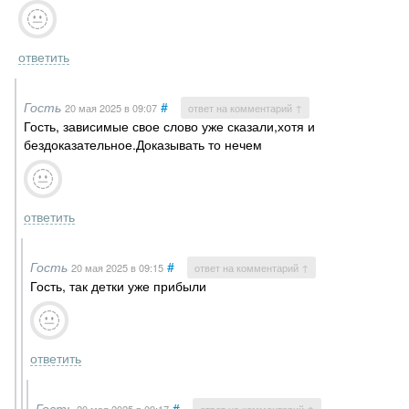
ответить
Гость
#
20 мая 2025
в 09:07
ответ на комментарий ↑
Гость, зависимые свое слово уже сказали,хотя и
бездоказательное.Доказывать то нечем
ответить
Гость
#
20 мая 2025
в 09:15
ответ на комментарий ↑
Гость, так детки уже прибыли
ответить
Гость
#