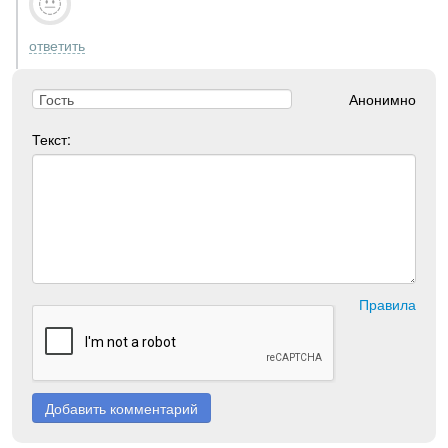
ответить
Анонимно
Текст:
Правила
Добавить комментарий