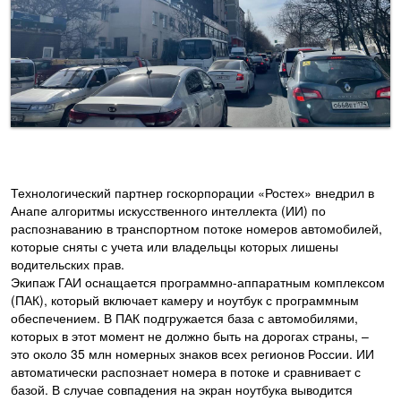
Технологический партнер госкорпорации «Ростех» внедрил в
Анапе алгоритмы искусственного интеллекта (ИИ) по
распознаванию в транспортном потоке номеров автомобилей,
которые сняты с учета или владельцы которых лишены
водительских прав.
Экипаж ГАИ оснащается программно-аппаратным комплексом
(ПАК), который включает камеру и ноутбук с программным
обеспечением. В ПАК подгружается база с автомобилями,
которых в этот момент не должно быть на дорогах страны, –
это около 35 млн номерных знаков всех регионов России. ИИ
автоматически распознает номера в потоке и сравнивает с
базой. В случае совпадения на экран ноутбука выводится