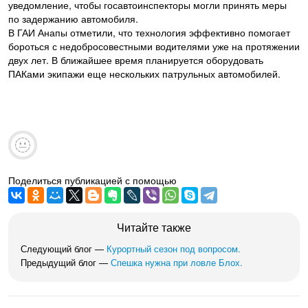
уведомление, чтобы госавтоинспекторы могли принять меры
по задержанию автомобиля.
В ГАИ Анапы отметили, что технология эффективно помогает
бороться с недобросовестными водителями уже на протяжении
двух лет. В ближайшее время планируется оборудовать
ПАКами экипажи еще нескольких патрульных автомобилей.
Поделиться публикацией с помощью
Читайте также
Следующий блог —
Курортный сезон под вопросом.
Предыдущий блог —
Спешка нужна при ловле Блох.