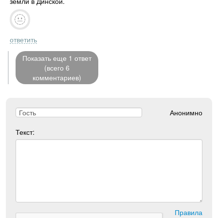
земли в Динской.
ответить
Показать еще 1 ответ
(всего 6
комментариев)
Анонимно
Текст:
Правила