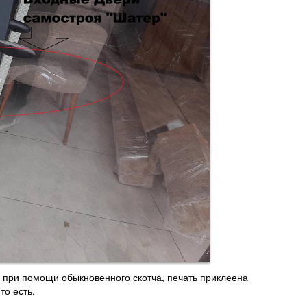
а при помощи обыкновенного скотча, печать приклеена
то есть.