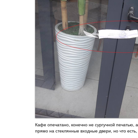
Кафе опечатано, конечно не сургучной печатью, 
прямо на стеклянные входные двери, но что есть, 