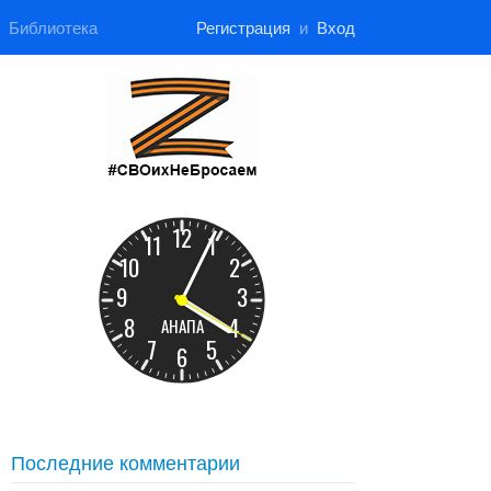
Библиотека
Регистрация
и
Вход
Последние комментарии