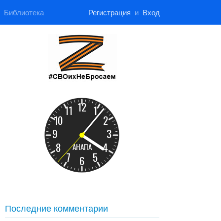
Библиотека
Регистрация
и
Вход
Последние комментарии