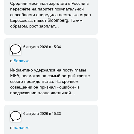
Средняя месячная зарплата в России в
пересчёте на паритет покупательной
способности опередила несколько стран
Евросоюза, пишет Bloomberg. Таким
образом, рост зарплат…
6 августа 2026
в 15:34
в
Балачке
Инфантино удержался на посту главы
FIFA, несмотря на самый острый кризис
своего президентства. На срочном
совещании он признал «ошибки» в
продвижении плана частичной…
6 августа 2026
в 15:33
в
Балачке