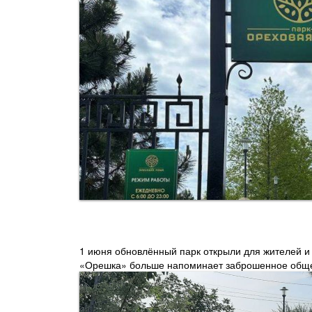
1 июня обновлённый парк открыли для жителей и 
«Орешка» больше напоминает заброшенное обще