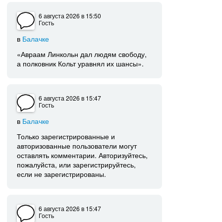
6 августа 2026
в 15:50
Гость
в
Балачке
«Авраам Линкольн дал людям свободу,
а полковник Кольт уравнял их шансы».
6 августа 2026
в 15:47
Гость
в
Балачке
Только зарегистрированные и
авторизованные пользователи могут
оставлять комментарии. Авторизуйтесь,
пожалуйста, или зарегистрируйтесь,
если не зарегистрированы.
6 августа 2026
в 15:47
Гость