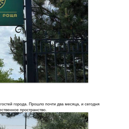
гостей города. Прошло почти два месяца, и сегодня
ственное пространство.