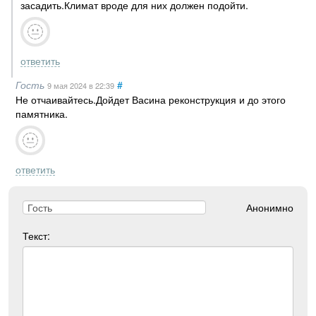
засадить.Климат вроде для них должен подойти.
ответить
Гость
#
9 мая 2024
в 22:39
Не отчаивайтесь.Дойдет Васина реконструкция и до этого
памятника.
ответить
Анонимно
Текст: