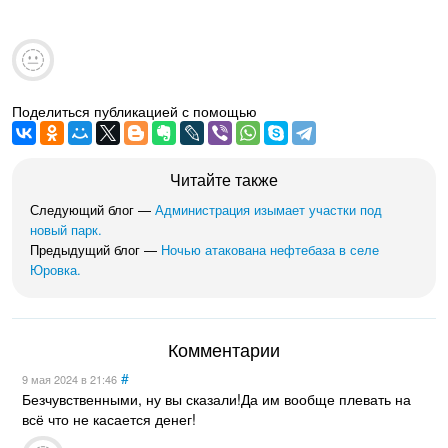
Поделиться публикацией с помощью
Читайте также
Следующий блог —
Администрация изымает участки под
новый парк.
Предыдущий блог —
Ночью атакована нефтебаза в селе
Юровка.
Комментарии
#
9 мая 2024
в 21:46
Безчувственными, ну вы сказали!Да им вообще плевать на
всё что не касается денег!