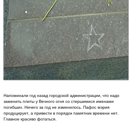
Напоминали год назад городской администрации, что надо
заменить плиты у Вечного огня со стершимися именами
погибших. Ничего за год не изменилось. Пафос мэрия
продуцирует, а привести в порядок памятник времени нет.
Главное красиво фотаться.