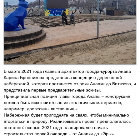
В марте 2021 года главный архитектор города-курорта Анапа
Карина Бронникова представила концепцию деревянной
набережной, которая протянется от реки Анапки до Витязево, и
представила первые предварительные эскизы.
Принципиальная позиция главы города Анапы – конструкция
должна быть исключительно из экологичных материалов,
например, древесины лиственницы.
Набережная будет приподнята на сваях, чтобы минимально
вторгаться в природу. Реализовывать проект предполагалось
поэтапно: осенью 2021 года планировался начать
строительство первой очереди – от Анапки до «Эры».