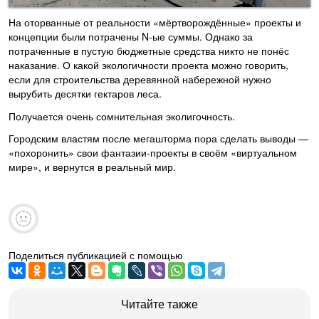
На оторванные от реальности «мёртворождённые» проекты и
концепции были потрачены N-ые суммы. Однако за
потраченные в пустую бюджетные средства никто не понёс
наказание. О какой экологичности проекта можно говорить,
если для строительства деревянной набережной нужно
вырубить десятки гектаров леса.
Получается очень сомнительная эколигочность.
Городским властям после мегашторма пора сделать выводы —
«похоронить» свои фантазии-проекты в своём «виртуальном
мире», и вернутся в реальный мир.
Поделиться публикацией с помощью
Читайте также