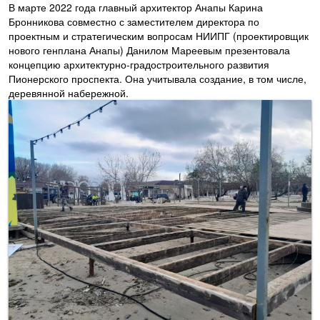
В марте 2022 года главный архитектор Анапы Карина
Бронникова совместно с заместителем директора по
проектным и стратегическим вопросам НИИПГ (проектировщик
нового генплана Анапы) Данилом Мареевым презентовала
концепцию архитектурно-градостроительного развития
Пионерского проспекта. Она учитывала создание, в том числе,
деревянной набережной.