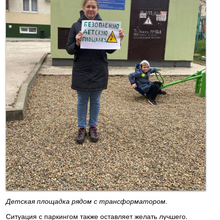
Детская площадка рядом с трансформатором.
Ситуация с паркингом также оставляет желать лучшего.