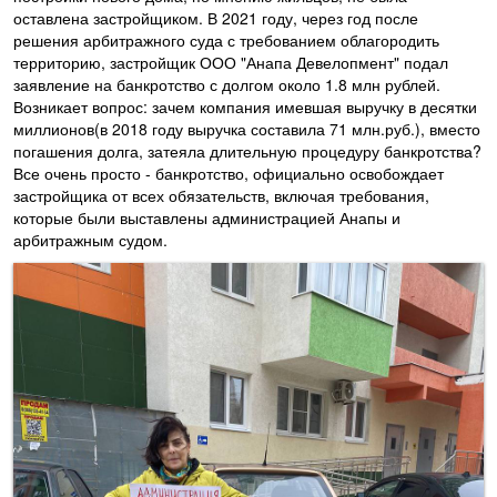
оставлена застройщиком. В 2021 году, через год после
решения арбитражного суда с требованием облагородить
территорию, застройщик ООО "Анапа Девелопмент" подал
заявление на банкротство с долгом около 1.8 млн рублей.
Возникает вопрос: зачем компания имевшая выручку в десятки
миллионов(в 2018 году выручка составила 71 млн.руб.), вместо
погашения долга, затеяла длительную процедуру банкротства?
Все очень просто - банкротство, официально освобождает
застройщика от всех обязательств, включая требования,
которые были выставлены администрацией Анапы и
арбитражным судом.