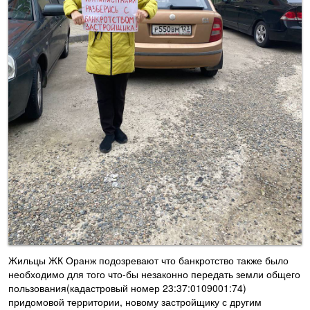
Жильцы ЖК Оранж подозревают что банкротство также было
необходимо для того что-бы незаконно передать земли общего
пользования(кадастровый номер 23:37:0109001:74)
придомовой территории, новому застройщику с другим