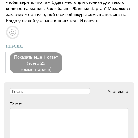
чтобы верить, что там будет место для стоянки для такого
количества машин. Как в басне "Жадный Вартан" Михалкова
заказчик хотел из одной овечьей шкуры семь шапок сшить.
Когда у людей уже мозги появятся.. И совесть.
ответить
Показать еще 1 ответ
(всего 25
комментариев)
Анонимно
Текст: