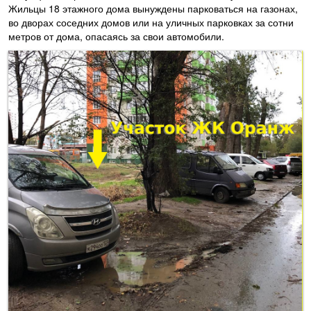
Жильцы 18 этажного дома вынуждены парковаться на газонах,
во дворах соседних домов или на уличных парковках за сотни
метров от дома, опасаясь за свои автомобили.