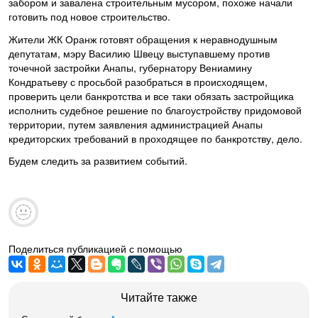
забором и завалена строительным мусором, похоже начали
готовить под новое строительство.
Жители ЖК Оранж готовят обращения к неравнодушным
депутатам, мэру Василию Швецу выступавшему против
точечной застройки Анапы, губернатору Вениамину
Кондратьеву с просьбой разобраться в происходящем,
проверить цели банкротства и все таки обязать застройщика
исполнить судебное решение по благоустройству придомовой
территории, путем заявления администрацией Анапы
кредиторских требований в проходящее по банкротству, дело.
Будем следить за развитием событий.
Поделиться публикацией с помощью
Читайте также