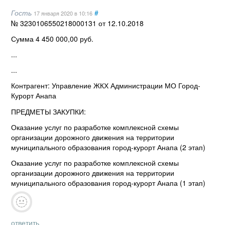
Гость
#
17 января 2020
в 10:16
№ 3230106550218000131 от 12.10.2018
Сумма 4 450 000,00 руб.
...
...
Контрагент: Управление ЖКХ Администрации МО Город-
Курорт Анапа
ПРЕДМЕТЫ ЗАКУПКИ:
Оказание услуг по разработке комплексной схемы
организации дорожного движения на территории
муниципального образования город-курорт Анапа (2 этап)
Оказание услуг по разработке комплексной схемы
организации дорожного движения на территории
муниципального образования город-курорт Анапа (1 этап)
ответить