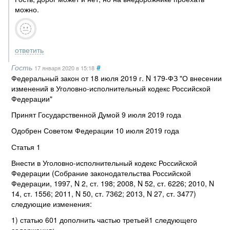
можно.
ответить
Гость
#
17 января 2020
в 15:18
Федеральный закон от 18 июля 2019 г. N 179-ФЗ "О внесении
изменений в Уголовно-исполнительный кодекс Российской
Федерации"
Принят Государственной Думой 9 июля 2019 года
Одобрен Советом Федерации 10 июля 2019 года
Статья 1
Внести в Уголовно-исполнительный кодекс Российской
Федерации (Собрание законодательства Российской
Федерации, 1997, N 2, ст. 198; 2008, N 52, ст. 6226; 2010, N
14, ст. 1556; 2011, N 50, ст. 7362; 2013, N 27, ст. 3477)
следующие изменения:
1) статью 601 дополнить частью третьей1 следующего
содержания: