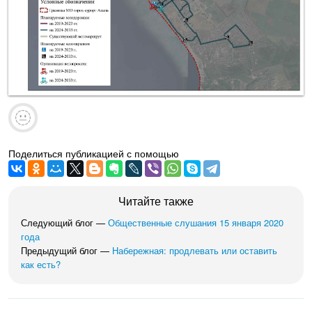
Поделиться публикацией с помощью
Читайте также
Следующий блог —
Общественные слушания 15 января 2020
года
Предыдущий блог —
Набережная: продлевать или оставить
как есть?