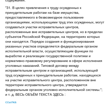
"31. В целях привлечения к труду осужденных к
принудительным работам на базе имущества,
предоставляемого в безвозмездное пользование
организациями, использующими труд этих осужденных, могут
создаваться участки исправительных центров,
расположенные вне исправительных центров, но в пределах
субъектов Российской Федерации, на территориях которых
они находятся. Порядок создания и функционирования
указанных участков определяется федеральным органом
исполнительной власти, осуществляющим функции по
выработке и реализации государственной политики и
нормативно-правовому регулированию в сфере исполнения
уголовных наказаний. Типовой договор между
исправительным центром и организацией, использующей
труд осужденных к принудительным работам, находящихся
на участке исправительного центра, расположенном вне
территории исправительного центра, утверждается
федеральным органом уголовно-исполнительной системы.";
и т. д. ВЕСЬ ОБЪЁМ ТЕКСТА ЗДЕСЬ :
ссылка