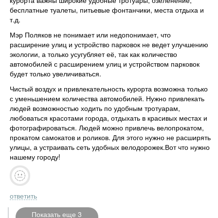
бесплатные туалеты, питьевые фонтанчики, места отдыха и
т.д.
Мэр Поляков не понимает или недопонимает, что
расширение улиц и устройство парковок не ведет улучшению
экологии, а только усугубляет её, так как количество
автомобилей с расширением улиц и устройством парковок
будет только увеличиваться.
Чистый воздух и привлекательность курорта возможна только
с уменьшением количества автомобилей. Нужно привлекать
людей возможностью ходить по удобным тротуарам,
любоваться красотами города, отдыхать в красивых местах и
фотографироваться. Людей можно привлечь велопрокатом,
прокатом самокатов и роликов. Для этого нужно не расширять
улицы, а устраивать сеть удобных велодорожек.Вот что нужно
нашему городу!
ответить
Показать еще 3