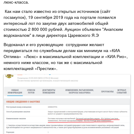
люкс-класса.
Как нам стало известно из открытых источников (сайт
госзакупок), 19 сентября 2019 года на портале появился
интересный лот по закупке двух автомобилей общей
стоимостью 2 800 000 рублей. Аукцион объявлен "Анапским
водоканалом" в лице директора Царевского Я.Э
Водоканал и его руководящие сотрудники желают
передвигаться по служебным делам как минимум на «КИА
Оптима» «Люкс» в максимальной комплектации и «КИА Рио»,
немного ниже классом, но так же с максимальной
комплектацией «Престиж».