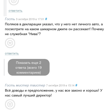
ответить
Гость
#
3 октября 2019
в 17:01
Поляков в декларации указал, что у него нет личного авто, а
посмотрите на каком шикарном джипе он рассекает! Почему
не служебная "Нива"?
ответить
Показать еще 2
ответа (всего 19
комментариев)
Гость мистер твистер
#
7 октября 2019
в 15:14
Всё доводы и предположение, у нас все законо и хорошо! У
нас самый лучший директор!