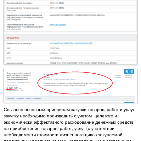
Согласно основным принципам закупки товаров, работ и услуг,
закупку необходимо производить с учетом целевого и
экономически эффективного расходование денежных средств
на приобретение товаров, работ, услуг (с учетом при
необходимости стоимости жизненного цикла закупаемой
продукции) и реализация мер, направленных на сокращение