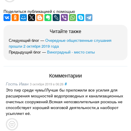
Поделиться публикацией с помощью
Читайте также
Следующий блог —
Очередные общественные слушания
прошли 2 октября 2019 года
Предыдущий блог —
Виноградный - место силы
Комментарии
Гость Иван
#
3 октября 2019
в 06:26
Это пир среди чумы!Лучше бы приложили все усилия для
расширения мощностей водопроводных и канализационных
очистных сооружений.Всякая непозволительная роскошь не
способствует хорошей мозговой деятельности,а наоборот
усыпляет её.