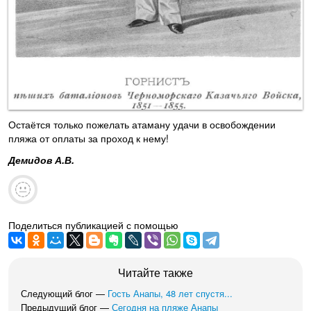
Остаётся только пожелать атаману удачи в освобождении
пляжа от оплаты за проход к нему!
Демидов А.В.
Поделиться публикацией с помощью
Читайте также
Следующий блог —
Гость Анапы, 48 лет спустя...
Предыдущий блог —
Сегодня на пляже Анапы