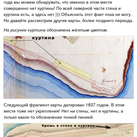
года мы можем обнаружить, что именно в этом месте
совершенно нет куртины! По всей северной части стена и
куртина есть, а здесь нет ))) Объяснить этот факт пока не могу.
Но давайте рассмотрим другие карты, более позднего периода.
На рисунке куртина обозначена жёлтым цветом.
Следующий фрагмент карты датирован 1837 годом. В этом
месте тоже нет укрепления! Нет ни стены, нет и куртины, а
только какое-то обозначение тонкой линией.