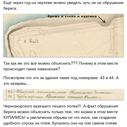
Ещё через год на чертеже можно увидеть чуть ли не обрушение
берега.
Так как же это всё можно объяснить??? Почему в этом месте
происходят такие изменения?
Посмотрим что это за здания такие под номерами 43 и 44. А
это казармы…
Черноморского казачьего пешего полка!!! А факт обрушения
берега можно объяснить только тем, что казаки в этом месте
КУПАЛИСЬ! а увеличение обрыва ни что иное, как создание
удобного спуска на пляж. Купались они на том самом пляже