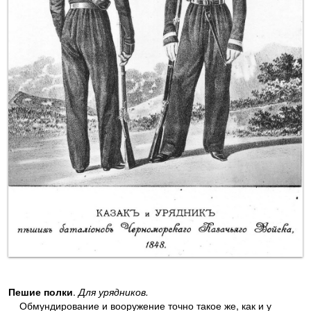
Пешие полки
.
Для урядников.
Обмундирование и вооружение точно такое же, как и у