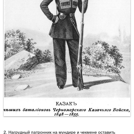
2. Нагрудный патронник на мундире и чекмене оставить