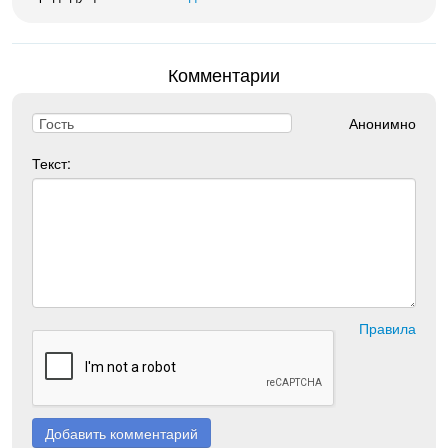
Комментарии
Анонимно
Текст:
Правила
Добавить комментарий