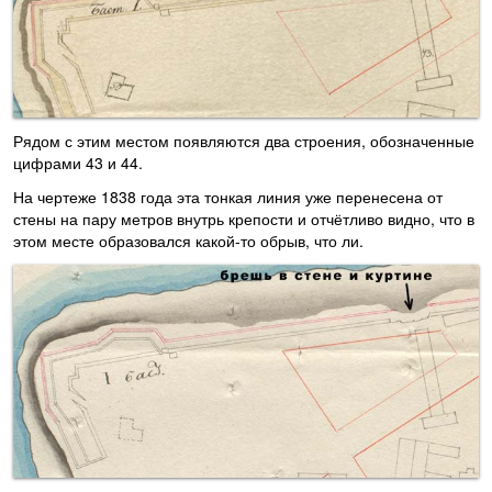
Рядом с этим местом появляются два строения, обозначенные
цифрами 43 и 44.
На чертеже 1838 года эта тонкая линия уже перенесена от
стены на пару метров внутрь крепости и отчётливо видно, что в
этом месте образовался какой-то обрыв, что ли.