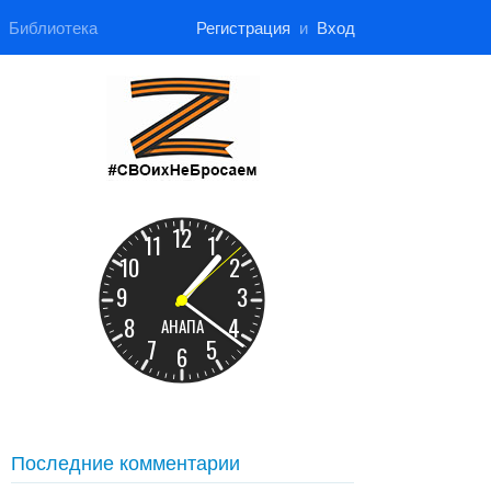
Библиотека
Регистрация
и
Вход
Последние комментарии