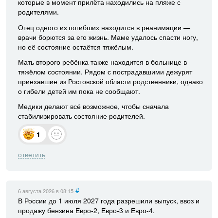
которые в момент прилёта находились на пляже с
родителями.
Отец одного из погибших находится в реанимации —
врачи борются за его жизнь. Маме удалось спасти ногу,
но её состояние остаётся тяжёлым.
Мать второго ребёнка также находится в больнице в
тяжёлом состоянии. Рядом с пострадавшими дежурят
приехавшие из Ростовской области родственники, однако
о гибели детей им пока не сообщают.
Медики делают всё возможное, чтобы сначала
стабилизировать состояние родителей.
1
ответить
#
6 августа 2026
в 08:15
В России до 1 июля 2027 года разрешили выпуск, ввоз и
продажу бензина Евро-2, Евро-3 и Евро-4.