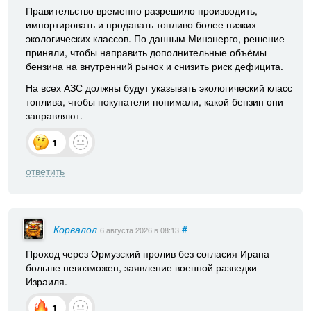
Правительство временно разрешило производить,
импортировать и продавать топливо более низких
экологических классов. По данным Минэнерго, решение
приняли, чтобы направить дополнительные объёмы
бензина на внутренний рынок и снизить риск дефицита.
На всех АЗС должны будут указывать экологический класс
топлива, чтобы покупатели понимали, какой бензин они
заправляют.
1
ответить
Корвалол
#
6 августа 2026
в 08:13
Проход через Ормузский пролив без согласия Ирана
больше невозможен, заявление военной разведки
Израиля.
1