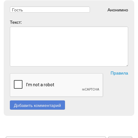
Анонимно
Текст:
Правила
Добавить комментарий