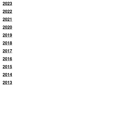
2023
2022
2021
2020
2019
2018
2017
2016
2015
2014
2013