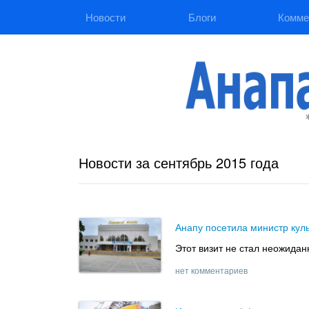
Новости
Блоги
Комме
Новости за сентябрь 2015 года
Анапу посетила министр куль
Этот визит не стал неожидан
нет комментариев