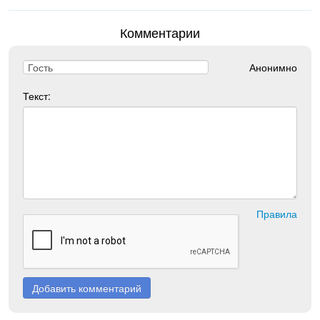
Комментарии
Анонимно
Текст:
Правила
Добавить комментарий