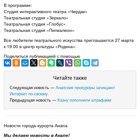
В программе:
Студия интерактивного театра «Чердак»
Театральная студия «Зеркало»
Театральная студия «Глобус»
Театральная студия «Пигмалеон»
Все любители театрального искусства приглашаются 27 марта
к 19.00 в центр культуры «Родина».
Поделиться публикацией с помощью
Читайте также
Следующая новость —
Анапские прокуроры зачищают
Интернет по-своему.
Предыдущая новость —
Казну пополнили штрафами
Новости города-курорта Анапа
Мы делаем новости в Анапе!