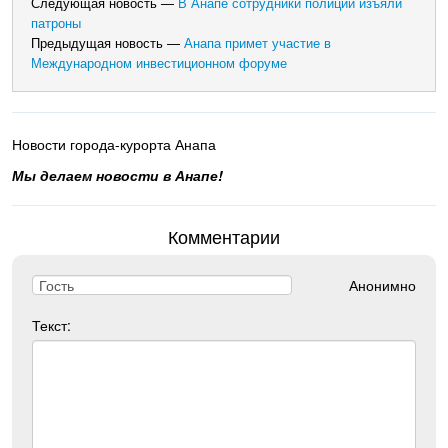
Следующая новость —
В Анапе сотрудники полиции изъяли
патроны
Предыдущая новость —
Анапа примет участие в
Международном инвестиционном форуме
Новости города-курорта Анапа
Мы делаем новости в Анапе!
Комментарии
Анонимно
Текст: