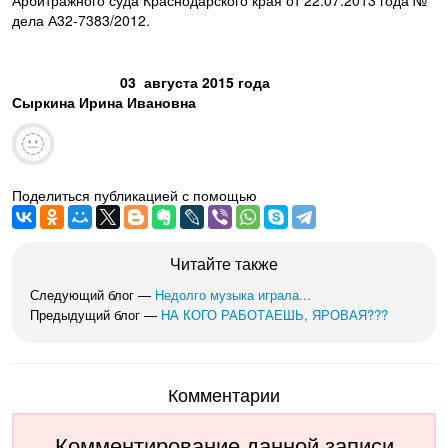
дела А32-7383/2012.
03 августа 2015 года
Сыркина Ирина Ивановна
Поделиться публикацией с помощью
Читайте также
Следующий блог —
Недолго музыка играла...
Предыдущий блог —
НА КОГО РАБОТАЕШЬ, ЯРОВАЯ???
Комментарии
Комментирование данной записи