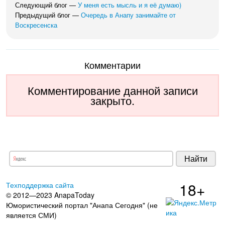
Следующий блог —
У меня есть мысль и я её думаю)
Предыдущий блог —
Очередь в Анапу занимайте от
Воскресенска
Комментарии
Комментирование данной записи
закрыто.
18+
Техподдержка сайта
© 2012—2023 AnapaToday
Юмористический портал "Анапа Сегодня" (не
является СМИ)