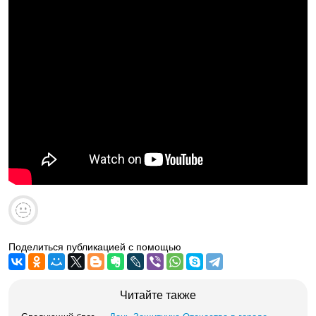
Поделиться публикацией с помощью
Читайте также