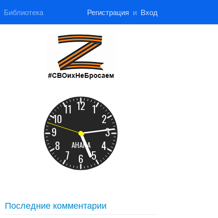
Библиотека
Регистрация
и
Вход
Последние комментарии