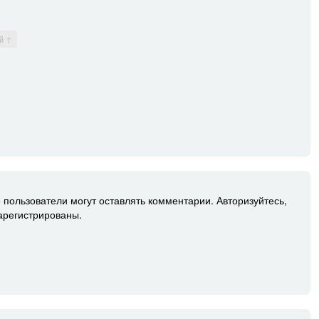
й ↑
 пользователи могут оставлять комментарии. Авторизуйтесь,
зарегистрированы.