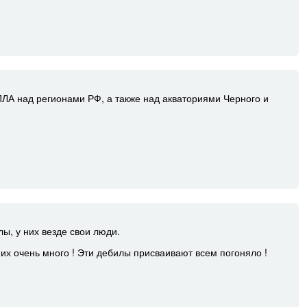
ПЛА над регионами РФ, а также над акваториями Черного и
ы, у них везде свои люди.
их очень много ! Эти дебилы присваивают всем погоняло !